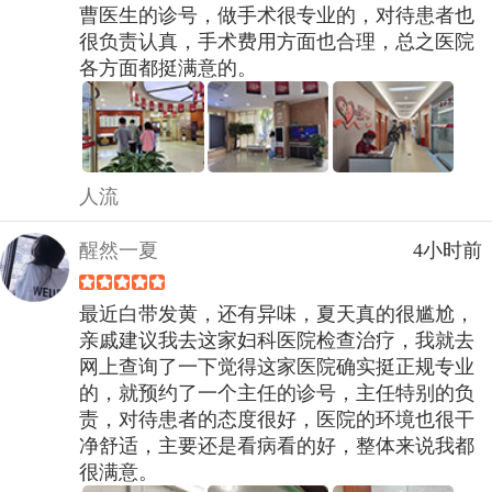
曹医生的诊号，做手术很专业的，对待患者也
很负责认真，手术费用方面也合理，总之医院
各方面都挺满意的。
人流
醒然一夏
4小时前
最近白带发黄，还有异味，夏天真的很尴尬，
亲戚建议我去这家妇科医院检查治疗，我就去
网上查询了一下觉得这家医院确实挺正规专业
的，就预约了一个主任的诊号，主任特别的负
责，对待患者的态度很好，医院的环境也很干
净舒适，主要还是看病看的好，整体来说我都
很满意。