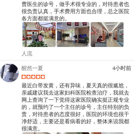
曹医生的诊号，做手术很专业的，对待患者也
很负责认真，手术费用方面也合理，总之医院
各方面都挺满意的。
人流
醒然一夏
4小时前
最近白带发黄，还有异味，夏天真的很尴尬，
亲戚建议我去这家妇科医院检查治疗，我就去
网上查询了一下觉得这家医院确实挺正规专业
的，就预约了一个主任的诊号，主任特别的负
责，对待患者的态度很好，医院的环境也很干
净舒适，主要还是看病看的好，整体来说我都
很满意。